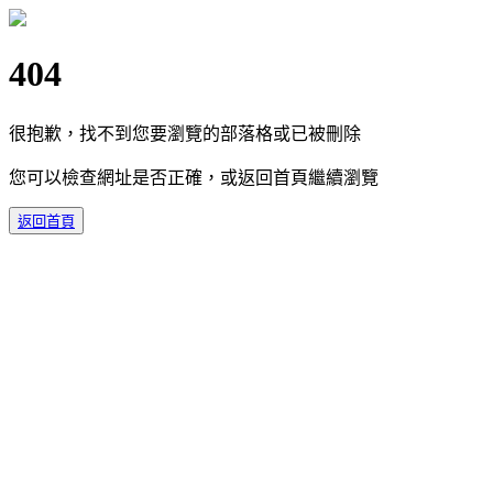
404
很抱歉，找不到您要瀏覽的部落格或已被刪除
您可以檢查網址是否正確，或返回首頁繼續瀏覽
返回首頁